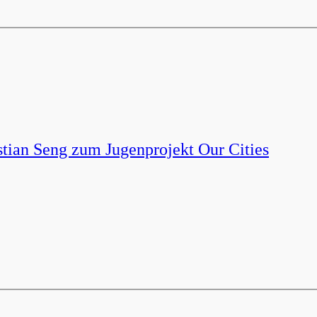
tian Seng zum Jugenprojekt Our Cities