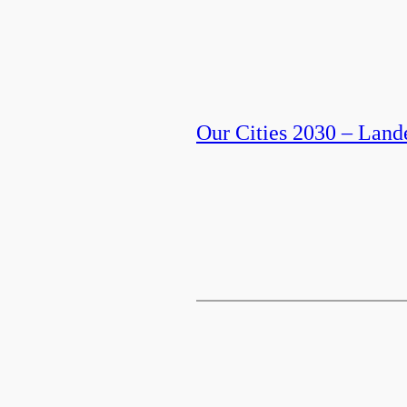
Our Cities 2030 – Lande