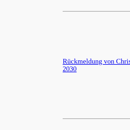
Rückmeldung von Chris
2030