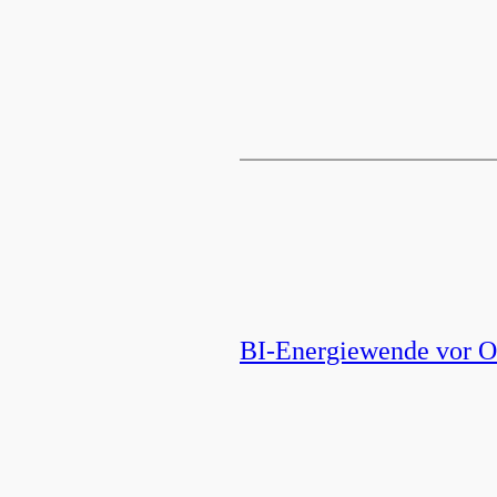
BI-Energiewende vor Or