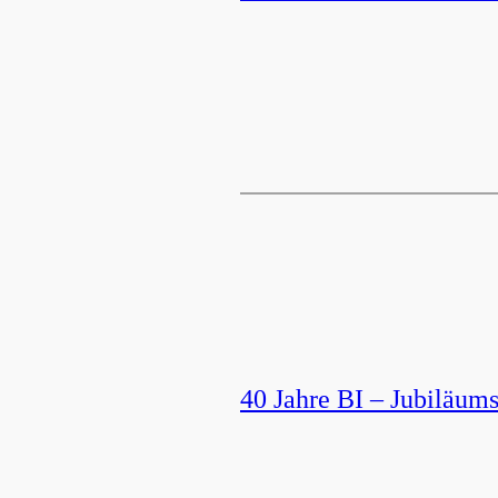
40 Jahre BI – Jubiläu