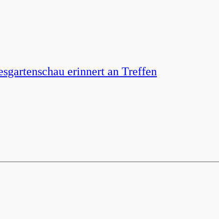
sgartenschau erinnert an Treffen