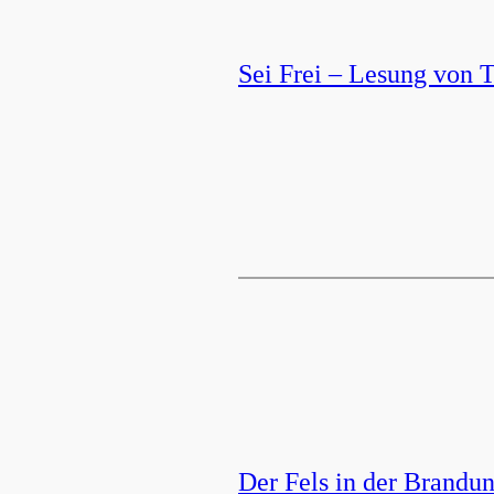
Sei Frei – Lesung von 
Der Fels in der Brandun