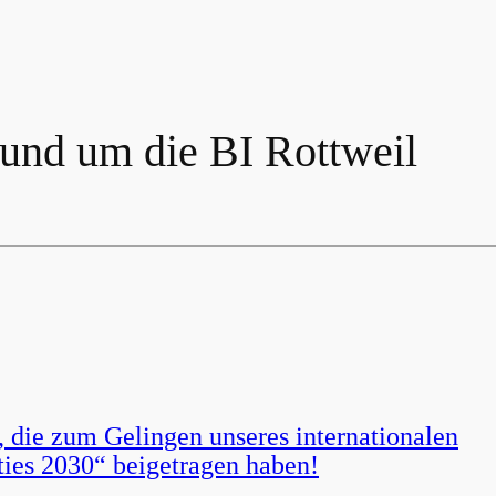
rund um die BI Rottweil
, die zum Gelingen unseres internationalen
ties 2030“ beigetragen haben!