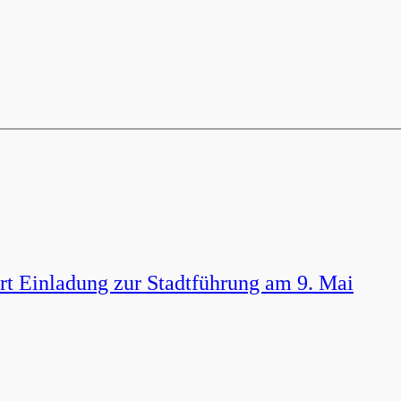
t Einladung zur Stadtführung am 9. Mai