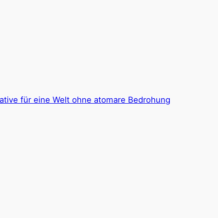
iative für eine Welt ohne atomare Bedrohung